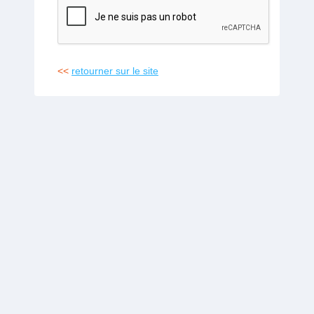
<<
retourner sur le site