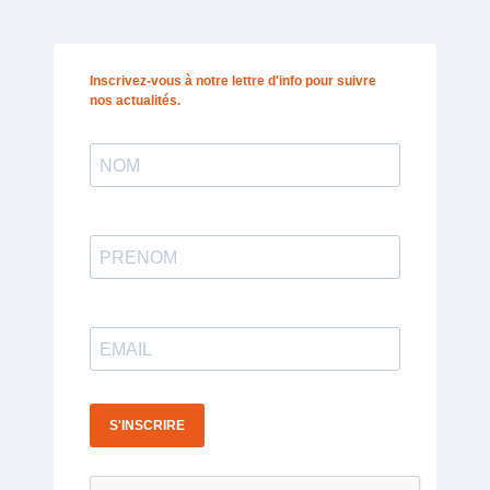
Inscrivez-vous à notre lettre d'info pour suivre
nos actualités.
S'INSCRIRE